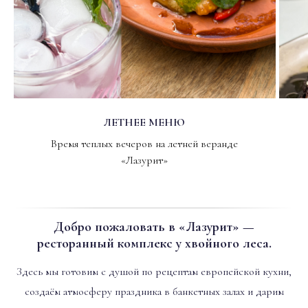
ЛЕТНЕЕ МЕНЮ
Время теплых вечеров на летней веранде
«Лазурит»
Добро пожаловать в «Лазурит» —
ресторанный комплекс у хвойного леса.
Здесь мы готовим с душой по рецептам европейской кухни,
создаём атмосферу праздника в банкетных залах и дарим