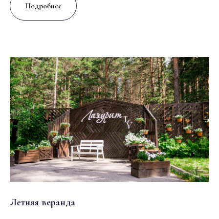
Подробнее
Летняя веранда