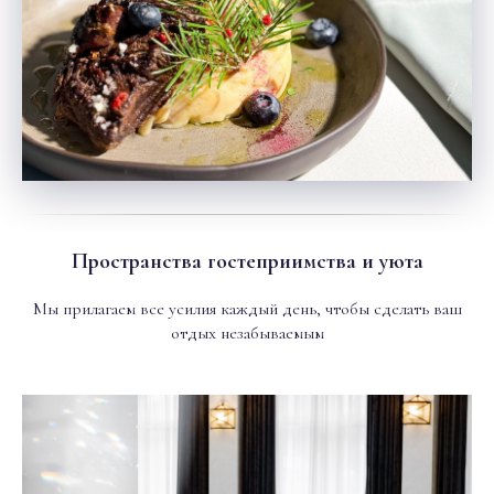
Пространства гостеприимства и уюта
Мы прилагаем все усилия каждый день, чтобы сделать ваш
отдых незабываемым