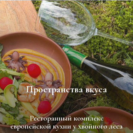
Пространства вкуса
Ресторанный комплекс
европейской кухни у хвойного леса