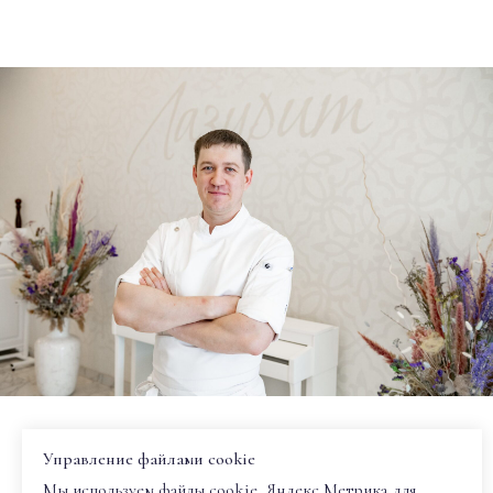
Шеф повар
Управление файлами cookie
Александр Лихачев
Мы используем файлы cookie, Яндекс Метрика для