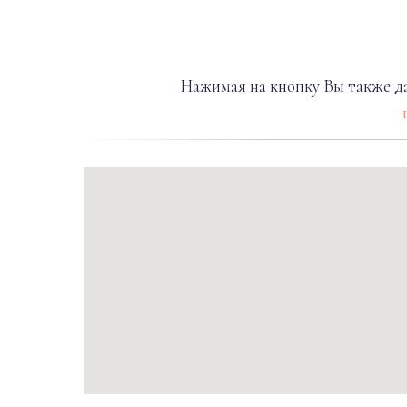
Нажимая на кнопку Вы также да