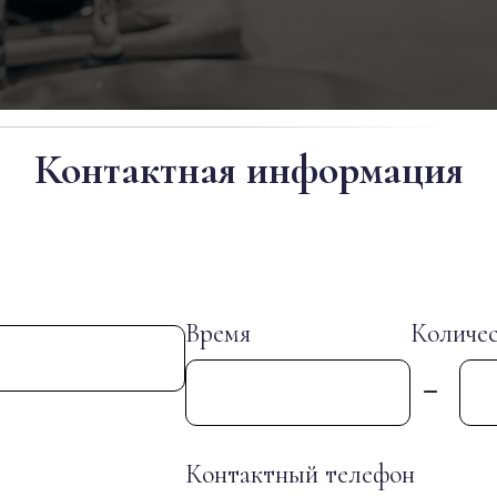
Контактная информация
Время
Количес
Контактный телефон