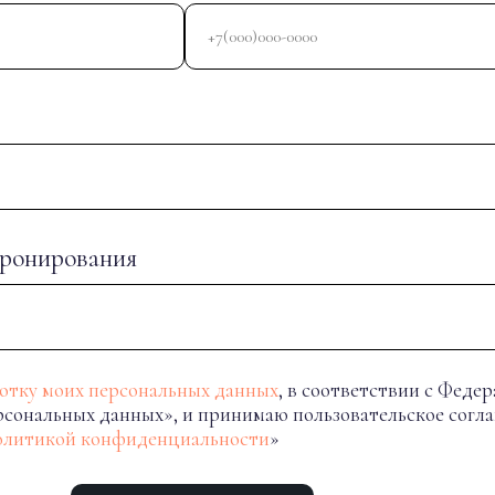
бронирования
отку моих персональных данных
, в соответствии с Феде
ерсональных данных», и принимаю пользовательское согл
литикой конфиденциальности
»