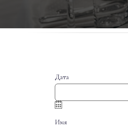
Дата
Имя