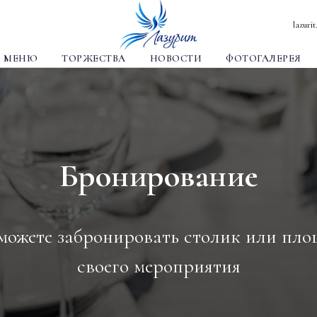
lazuri
МЕНЮ
ТОРЖЕСТВА
НОВОСТИ
ФОТОГАЛЕРЕЯ
Бронирование
 можете забронировать столик или пло
своего мероприятия