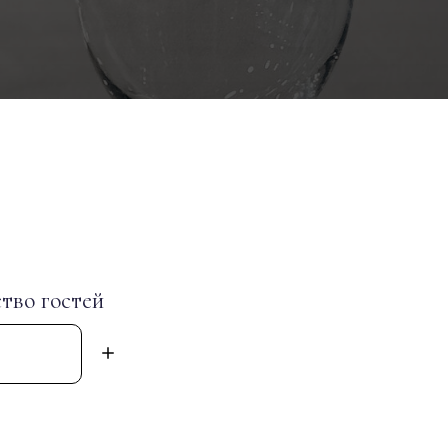
тво гостей