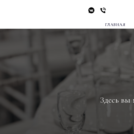
ГЛАВНАЯ
Здесь вы