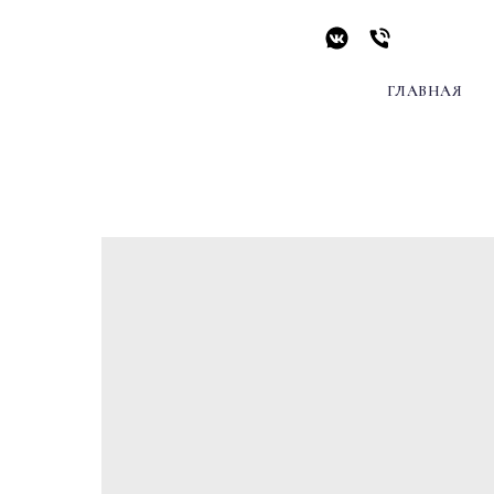
ГЛАВНАЯ