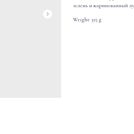
зелень и маринованный лу
Weight: 325 g