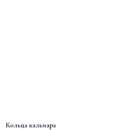
Кольца кальмара