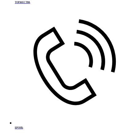
ТОРЖЕСТВА
БРОНЬ