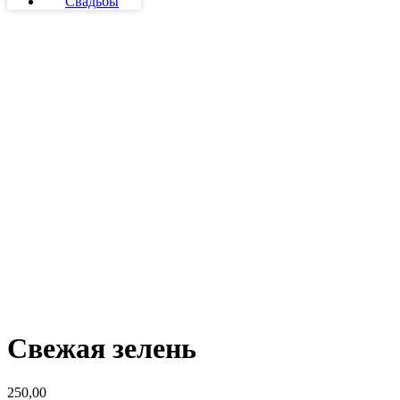
Свадьбы
Свежая зелень
250,00