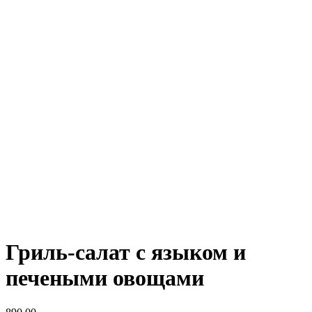
Гриль-салат с языком и
печеными овощами