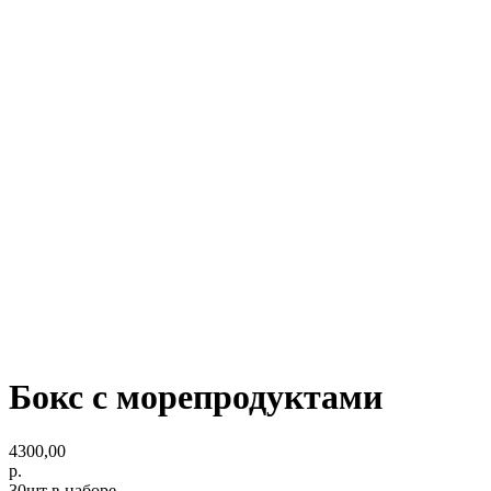
Бокс с морепродуктами
4300,00
р.
30шт в наборе