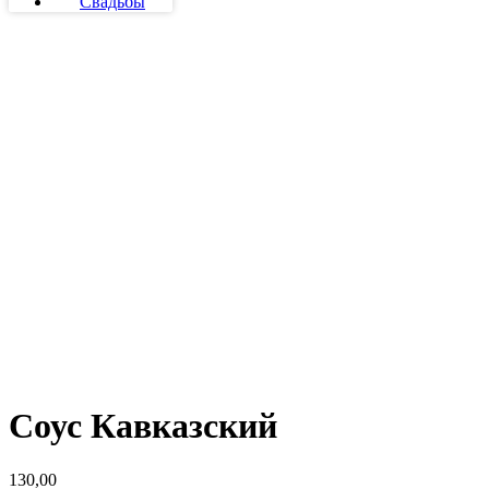
Свадьбы
Соус Кавказский
130,00