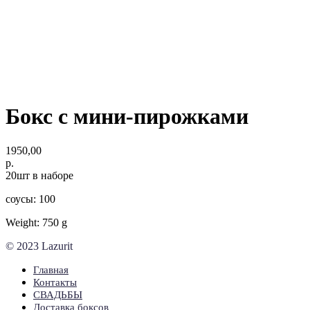
Бокс с мини-пирожками
1950,00
р.
20шт в наборе
соусы: 100
Weight: 750 g
© 2023 Lazurit
Главная
Контакты
СВАДЬБЫ
Доставка боксов