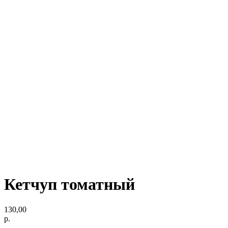
Кетчуп томатный
130,00
р.