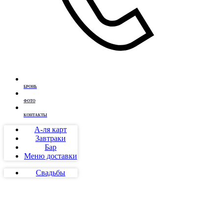
БРОНЬ
ФОТО
КОНТАКТЫ
А-ля карт
Завтраки
Бар
Меню доставки
Свадьбы