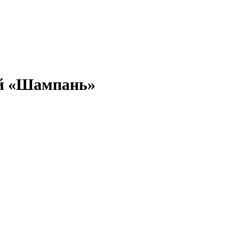
ой «Шампань»